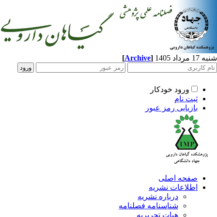
[
Archive
]
شنبه 17 مرداد 1405
ورود خودکار
ثبت نام
بازیابی رمز عبور
صفحه اصلی
اطلاعات نشریه
درباره نشریه
شناسنامه فصلنامه
هیات تحریریه