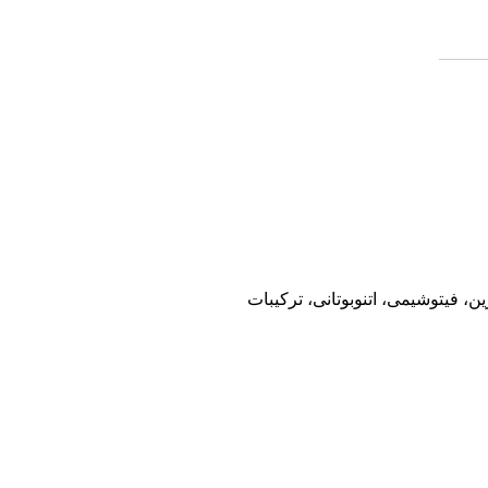
 فیتوشیمی، اتنوبوتانی، ترکیبات