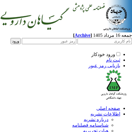
جمعه 16 مرداد 1405
]
Archive
[
ورود خودکار
ثبت نام
بازیابی رمز عبور
صفحه اصلی
اطلاعات نشریه
درباره نشریه
شناسنامه فصلنامه
هیات تحریریه