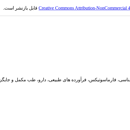
Creative Commons Attribution-NonCommercial 4.0
قابل بازنشر است.
ناسی، فارماسوتیکس، فرآورده های طبیعی، دارو، طب مکمل و جایگزین،