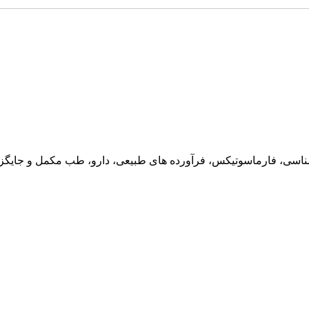
ناسی، فارماسوتیکس، فرآورده های طبیعی، دارو، طب مکمل و جایگزین،