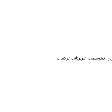
 فیتوشیمی، اتنوبوتانی، ترکیبات