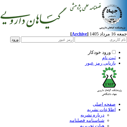
جمعه 16 مرداد 1405
]
Archive
[
ورود خودکار
ثبت نام
بازیابی رمز عبور
صفحه اصلی
اطلاعات نشریه
درباره نشریه
شناسنامه فصلنامه
هیات تحریریه