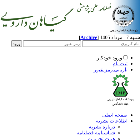
[
Archive
]
شنبه 17 مرداد 1405
ورود خودکار
ثبت نام
بازیابی رمز عبور
صفحه اصلی
اطلاعات نشریه
درباره نشریه
شناسنامه فصلنامه
هیات تحریریه