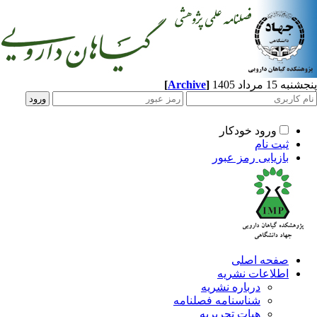
1 مرداد 1405
]
Archive
[
ورود خودکار
ثبت نام
بازیابی رمز عبور
صفحه اصلی
اطلاعات نشریه
درباره نشریه
شناسنامه فصلنامه
هیات تحریریه