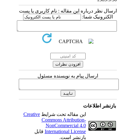
ارسال نظر درباره این مقاله : نام کاربری یا پست
الکترونیک شما:
ارسال پیام به نویسنده مسئول
بازنشر اطلاعات
این مقاله تحت شرایط
Creative
Commons Attribution-
NonCommercial 4.0
International License
قابل
بازنشر است.