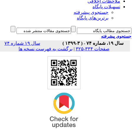
ملاحظات اخلاقی
تسهیلات پایگاه
جستجوی پیشرفته
برترین‌های پایگاه
جوی پیشرفته
سال ۱۹، شماره ۷۴ - ( ۳-۱۳۹۹ )
سال ۱۹ شماره ۷۴
برگشت به فهرست نسخه ها
|
صفحات ۳۳۴-۳۲۵