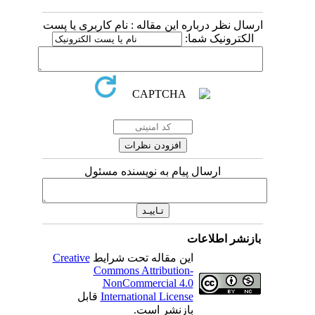
ارسال نظر درباره این مقاله : نام کاربری یا پست
الکترونیک شما:
ارسال پیام به نویسنده مسئول
بازنشر اطلاعات
Creative
این مقاله تحت شرایط
Commons Attribution-
NonCommercial 4.0
قابل
International License
بازنشر است.