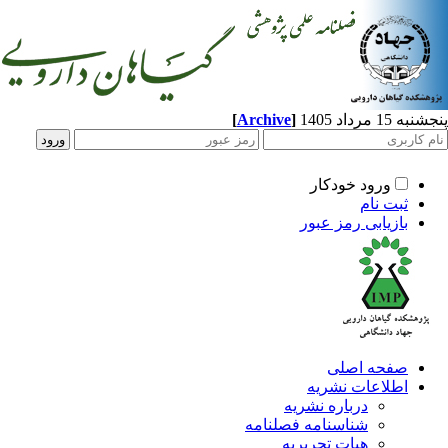
[
Archive
]
1 مرداد 1405
ورود خودکار
ثبت نام
بازیابی رمز عبور
صفحه اصلی
اطلاعات نشریه
درباره نشریه
شناسنامه فصلنامه
هیات تحریریه