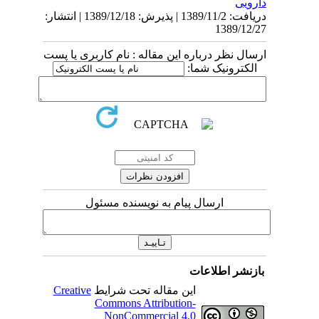
دارویی
دریافت: 1389/11/2 | پذیرش: 1389/12/18 | انتشار:
1389/12/27
ارسال نظر درباره این مقاله : نام کاربری یا پست
الکترونیک شما:
ارسال پیام به نویسنده مسئول
بازنشر اطلاعات
Creative
این مقاله تحت شرایط
Commons Attribution-
NonCommercial 4.0