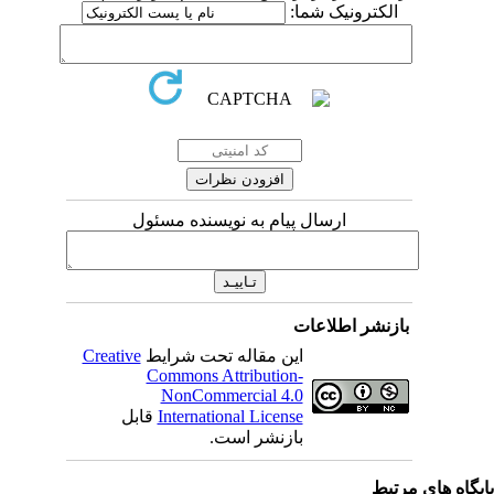
الکترونیک شما:
ارسال پیام به نویسنده مسئول
بازنشر اطلاعات
این مقاله تحت شرایط
Creative
Commons Attribution-
NonCommercial 4.0
International License
قابل
بازنشر است.
اه های مرتبط