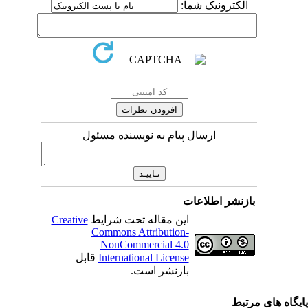
الکترونیک شما:
ارسال پیام به نویسنده مسئول
بازنشر اطلاعات
Creative
این مقاله تحت شرایط
Commons Attribution-
NonCommercial 4.0
قابل
International License
بازنشر است.
اه های مرتبط