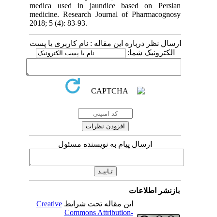
medica used in jaundice based on Persian
medicine. Research Journal of Pharmacognosy
2018; 5 (4): 83-93.
ارسال نظر درباره این مقاله : نام کاربری یا پست
الکترونیک شما:
ارسال پیام به نویسنده مسئول
بازنشر اطلاعات
Creative
این مقاله تحت شرایط
Commons Attribution-