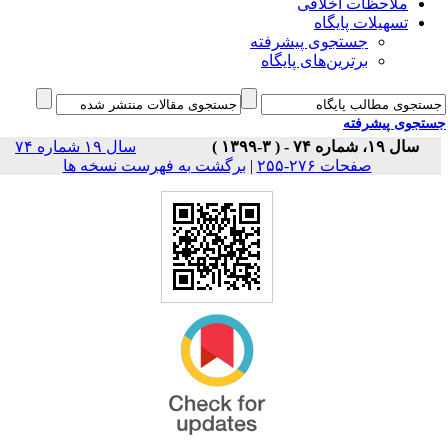
ملاحظات اخلاقی
تسهیلات پایگاه
جستجوی پیشرفته
برترین‌های پایگاه
جوی پیشرفته
سال ۱۹، شماره ۷۴ - ( ۳-۱۳۹۹ )
سال ۱۹ شماره ۷۴
برگشت به فهرست نسخه ها
|
صفحات ۲۷۶-۲۵۵