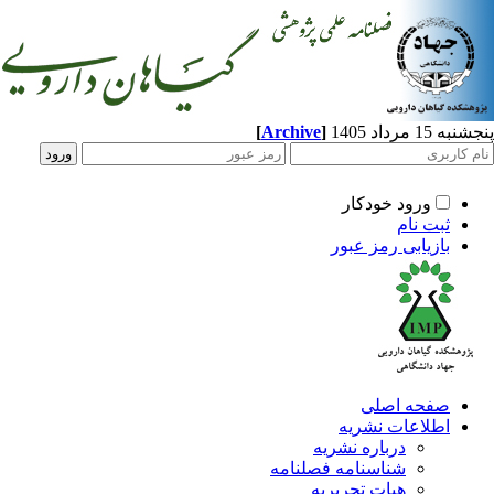
پنجشنبه 15 مرداد 1405
]
Archive
[
ورود خودکار
ثبت نام
بازیابی رمز عبور
صفحه اصلی
اطلاعات نشریه
درباره نشریه
شناسنامه فصلنامه
هیات تحریریه