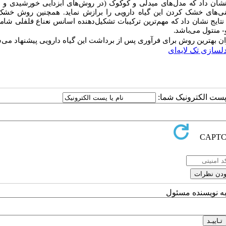
شان داد که مدل‌های میدلی و کوکوک (در روش‌های آبزدایی خورشیدی و س
منحنی‌های خشک کردن این گیاه دارویی را برازش نماید. همچنین روش‌ خش
- منتول می‌باشد.
بهترین روش برای فرآوری پس از برداشت این گیاه دارویی پیشنهاد می‌
لسازی تک لایه‌ای
ا پست الکترونیک شما:
به نویسنده مسئول