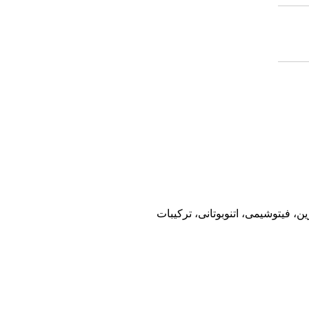
 فیتوشیمی، اتنوبوتانی، ترکیبات