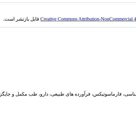
Creative Commons Attribution-NonCommercial 4.0
قابل بازنشر است.
ناسی، فارماسوتیکس، فرآورده های طبیعی، دارو، طب مکمل و جایگزین،