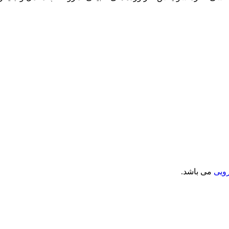
ویی
می باشد.