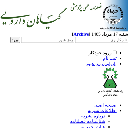
شنبه 17 مرداد 1405
]
Archive
[
ورود خودکار
ثبت نام
بازیابی رمز عبور
صفحه اصلی
اطلاعات نشریه
درباره نشریه
شناسنامه فصلنامه
هیات تحریریه