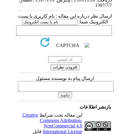
1397/7/7
ارسال نظر درباره این مقاله : نام کاربری یا پست
الکترونیک شما:
ارسال پیام به نویسنده مسئول
بازنشر اطلاعات
این مقاله تحت شرایط
Creative
Commons Attribution-
NonCommercial 4.0
International License
قابل