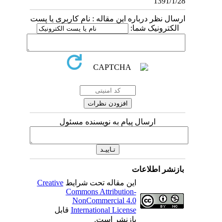
1391/1/28
ارسال نظر درباره این مقاله : نام کاربری یا پست
الکترونیک شما:
ارسال پیام به نویسنده مسئول
بازنشر اطلاعات
Creative
این مقاله تحت شرایط
Commons Attribution-
NonCommercial 4.0
قابل
International License
بازنشر است.