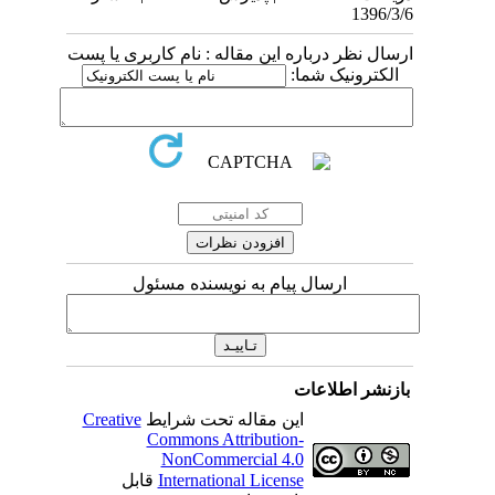
1396/3/6
ارسال نظر درباره این مقاله : نام کاربری یا پست
الکترونیک شما:
ارسال پیام به نویسنده مسئول
بازنشر اطلاعات
این مقاله تحت شرایط
Creative
Commons Attribution-
NonCommercial 4.0
International License
قابل