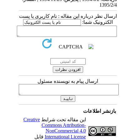
1395/2/4
ارسال نظر درباره این مقاله : نام کاربری یا پست
الکترونیک شما:
ارسال پیام به نویسنده مسئول
بازنشر اطلاعات
Creative
این مقاله تحت شرایط
Commons Attribution-
NonCommercial 4.0
قابل
International License