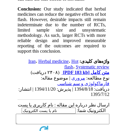
Conclusion:
Our study indicated that herbal
medicines can reduce the negative effects of hot
flash. However, desirable impacts still remain
indeterminate due to the number of RCTs,
limited sample size and unsystematic
methodology. As such, larger RCTs with more
reliable design and improved measurable
reporting of the outcomes are required to
support this conclusion.
Iran
،
Herbal medicine
،
Hot
واژه‌های کلیدی:
flash
،
Systematic review
(۲۴۰۸ دریافت)
[PDF 183 kb]
متن کامل
نوع مطالعه:
مروری
| موضوع مقاله:
فارماكولوژی و سم شناسی
دریافت: 1394/8/18 | پذیرش: 1394/11/20 | انتشار:
1395/7/12
ارسال نظر درباره این مقاله : نام کاربری یا پست
الکترونیک شما: