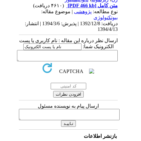
متن کامل
[PDF 466 kb]
(۴۶۱۰ دریافت)
نوع مطالعه:
پژوهشی
| موضوع مقاله:
بيوتكنولوژی
دریافت: 1392/12/8 | پذیرش: 1394/3/6 | انتشار:
1394/4/13
ارسال نظر درباره این مقاله : نام کاربری یا پست
الکترونیک شما:
ارسال پیام به نویسنده مسئول
بازنشر اطلاعات