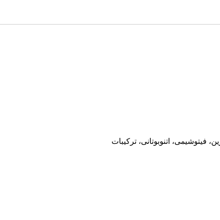
 فیتوشیمی، اتنوبوتانی، ترکیبات