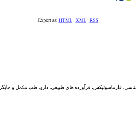
Export as:
HTML
|
XML
|
RSS
ناسی، فارماسوتیکس، فرآورده های طبیعی، دارو، طب مکمل و جایگزین،