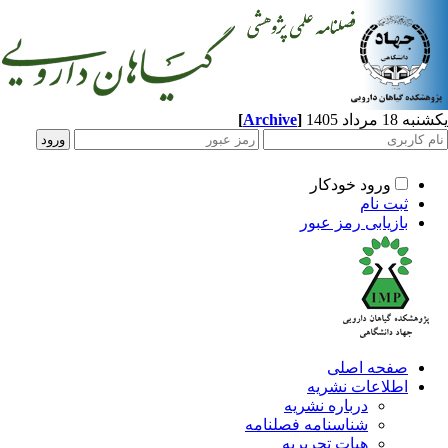
یکشنبه 18 مرداد 1405
]
Archive
[
ورود خودکار
ثبت نام
بازیابی رمز عبور
صفحه اصلی
اطلاعات نشریه
درباره نشریه
شناسنامه فصلنامه
هیات تحریریه