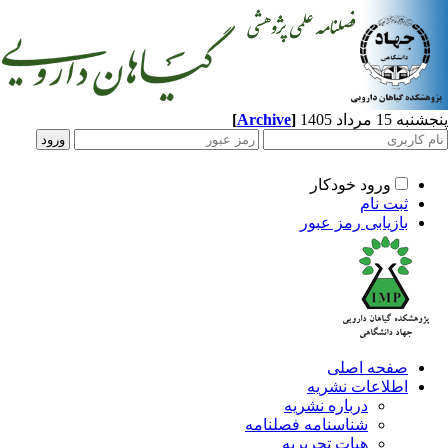
1 مرداد 1405
]
Archive
[
ورود خودکار
ثبت نام
بازیابی رمز عبور
صفحه اصلی
اطلاعات نشریه
درباره نشریه
شناسنامه فصلنامه
هیات تحریریه