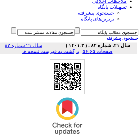
ملاحظات اخلاقی
تسهیلات پایگاه
جستجوی پیشرفته
برترین‌های پایگاه
جوی پیشرفته
سال ۲۱، شماره ۸۲ - ( ۳-۱۴۰۱ )
سال ۲۱ شماره ۸۲
برگشت به فهرست نسخه ها
|
صفحات ۶۵-۵۶