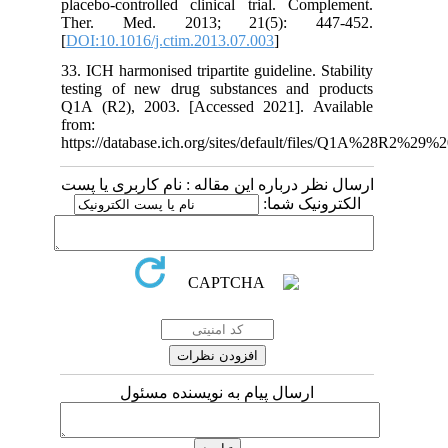
placebo-controlled clinical trial. Complement.
Ther. Med. 2013; 21(5): 447-452.
[
DOI:10.1016/j.ctim.2013.07.003
]
33. ICH harmonised tripartite guideline. Stability
testing of new drug substances and products
Q1A (R2), 2003. [Accessed 2021]. Available
from:
https://database.ich.org/sites/default/files/Q1A%28R2%
ارسال نظر درباره این مقاله : نام کاربری یا پست
الکترونیک شما:
ارسال پیام به نویسنده مسئول