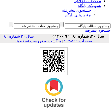
ملاحظات اخلاقی
تسهیلات پایگاه
جستجوی پیشرفته
برترین‌های پایگاه
جوی پیشرفته
سال ۲۰، شماره ۸۰ - ( ۹-۱۴۰۰ )
سال ۲۰ شماره ۸۰
برگشت به فهرست نسخه ها
|
صفحات ۱۱۶-۱۰۲