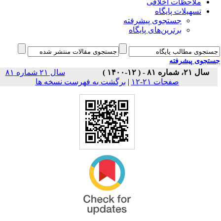
ملاحظات اخلاقی
تسهیلات پایگاه
جستجوی پیشرفته
برترین‌های پایگاه
جوی پیشرفته
سال ۲۱، شماره ۸۱ - ( ۱۲-۱۴۰۰ )
سال ۲۱ شماره ۸۱
برگشت به فهرست نسخه ها
|
صفحات ۲۱-۱۲