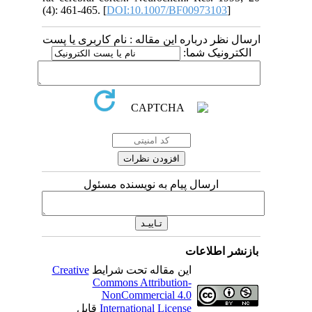
(4): 461-465. [
DOI:10.1007/BF00973103
]
ارسال نظر درباره این مقاله : نام کاربری یا پست
الکترونیک شما:
ارسال پیام به نویسنده مسئول
بازنشر اطلاعات
Creative
این مقاله تحت شرایط
Commons Attribution-
NonCommercial 4.0
قابل
International License