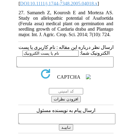
[
DOI:10.1111/j.1744-7348.2005.04018.x
]
27. Samaneh Z, Kourosh E and Morteza AS.
Study on allelopathic potential of Asafoetida
(Ferula assa) medical plant on germination and
seedling growth of Cardaria draba and Plantago
major. Int. J. Agric. Crop. Sci. 2014; 7(10): 724.
ارسال نظر درباره این مقاله : نام کاربری یا پست
الکترونیک شما:
ارسال پیام به نویسنده مسئول