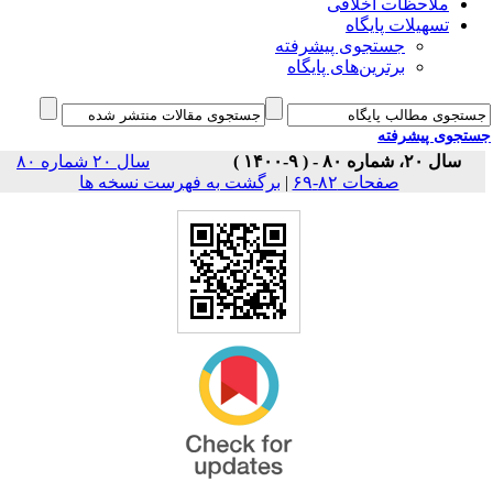
ملاحظات اخلاقی
تسهیلات پایگاه
جستجوی پیشرفته
برترین‌های پایگاه
جوی پیشرفته
سال ۲۰، شماره ۸۰ - ( ۹-۱۴۰۰ )
سال ۲۰ شماره ۸۰
برگشت به فهرست نسخه ها
|
صفحات ۸۲-۶۹