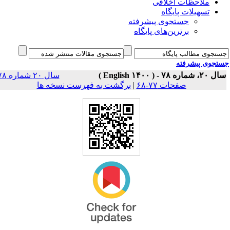
ملاحظات اخلاقی
تسهیلات پایگاه
جستجوی پیشرفته
برترین‌های پایگاه
جوی پیشرفته
سال ۲۰، شماره ۷۸ - 
سال ۲۰ شماره ۷۸
برگشت به فهرست نسخه ها
|
صفحات ۷۷-۶۸