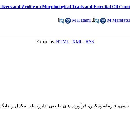
tilizers and Zeolite on Morphological Traits and Essential Oil Cons
M Hatami
،
M Marefatz
Export as:
HTML
|
XML
|
RSS
ناسی، فارماسوتیکس، فرآورده های طبیعی، دارو، طب مکمل و جایگزین،