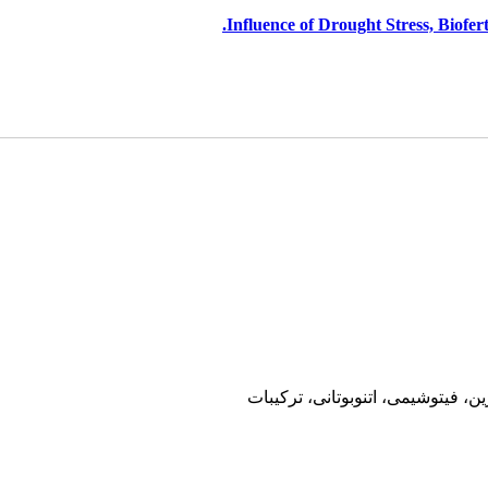
Influence of Drought Stress, Biofer
 فیتوشیمی، اتنوبوتانی، ترکیبات