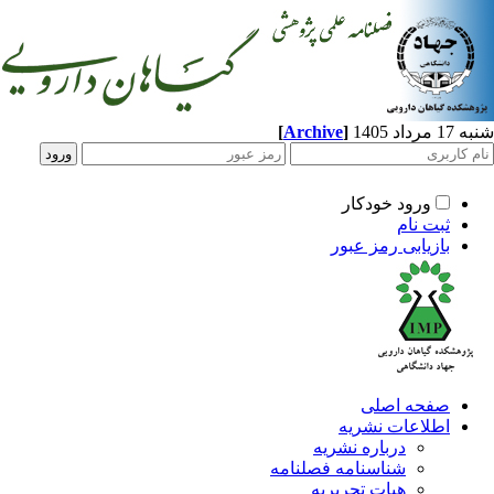
[
Archive
]
شنبه 17 مرداد 1405
ورود خودکار
ثبت نام
بازیابی رمز عبور
صفحه اصلی
اطلاعات نشریه
درباره نشریه
شناسنامه فصلنامه
هیات تحریریه