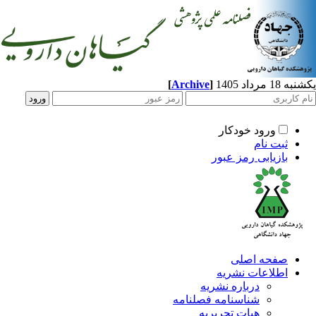
مرداد 1405
]
Archive
[
ورود خودکار
ثبت نام
بازیابی رمز عبور
صفحه اصلی
اطلاعات نشریه
درباره نشریه
شناسنامه فصلنامه
هیات تحریریه