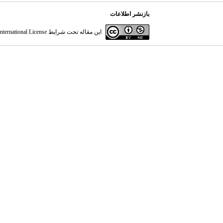
بازنشر اطلاعات
این مقاله تحت شرایط
ternational License